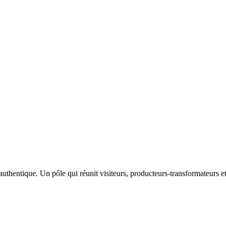
hentique. Un pôle qui réunit visiteurs, producteurs-transformateurs et 