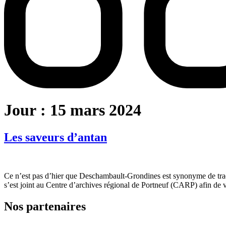
Jour :
15 mars 2024
Les saveurs d’antan
Ce n’est pas d’hier que Deschambault-Grondines est synonyme de tra
s’est joint au Centre d’archives régional de Portneuf (CARP) afin de 
Nos partenaires