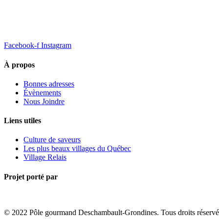
Facebook-f
Instagram
À propos
Bonnes adresses
Évènements
Nous Joindre
Liens utiles
Culture de saveurs
Les plus beaux villages du Québec
Village Relais
Projet porté par
© 2022 Pôle gourmand Deschambault-Grondines. Tous droits réservé