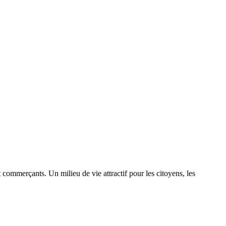
commerçants. Un milieu de vie attractif pour les citoyens, les