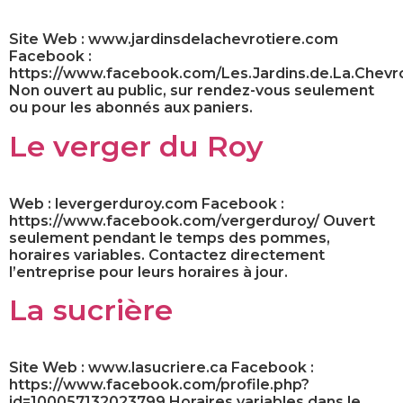
Site Web : www.jardinsdelachevrotiere.com
Facebook :
https://www.facebook.com/Les.Jardins.de.La.Chevr
Non ouvert au public, sur rendez-vous seulement
ou pour les abonnés aux paniers.
Le verger du Roy
Web : levergerduroy.com Facebook :
https://www.facebook.com/vergerduroy/ Ouvert
seulement pendant le temps des pommes,
horaires variables. Contactez directement
l’entreprise pour leurs horaires à jour.
La sucrière
Site Web : www.lasucriere.ca Facebook :
https://www.facebook.com/profile.php?
id=100057132023799 Horaires variables dans le