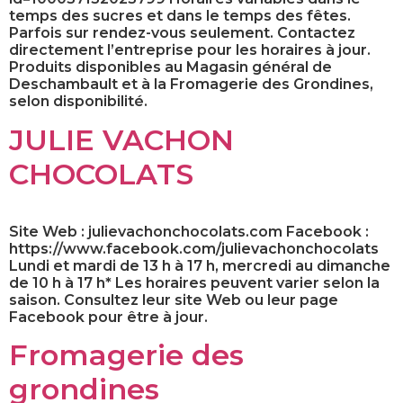
temps des sucres et dans le temps des fêtes.
Parfois sur rendez-vous seulement. Contactez
directement l’entreprise pour les horaires à jour.
Produits disponibles au Magasin général de
Deschambault et à la Fromagerie des Grondines,
selon disponibilité.
JULIE VACHON
CHOCOLATS
Site Web : julievachonchocolats.com Facebook :
https://www.facebook.com/julievachonchocolats
Lundi et mardi de 13 h à 17 h, mercredi au dimanche
de 10 h à 17 h* Les horaires peuvent varier selon la
saison. Consultez leur site Web ou leur page
Facebook pour être à jour.
Fromagerie des
grondines