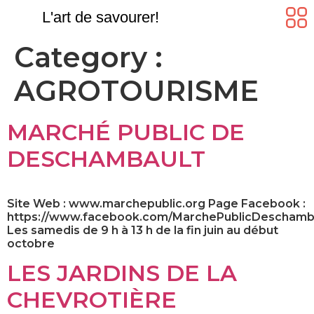
L'art de savourer!
Category :
AGROTOURISME
MARCHÉ PUBLIC DE
DESCHAMBAULT
Site Web : www.marchepublic.org Page Facebook :
https://www.facebook.com/MarchePublicDeschamb
Les samedis de 9 h à 13 h de la fin juin au début
octobre
LES JARDINS DE LA
CHEVROTIÈRE