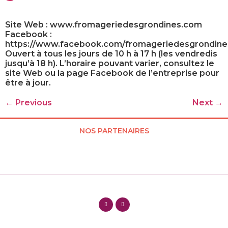
Site Web : www.fromageriedesgrondines.com
Facebook :
https://www.facebook.com/fromageriedesgrondine
Ouvert à tous les jours de 10 h à 17 h (les vendredis
jusqu’à 18 h). L’horaire pouvant varier, consultez le
site Web ou la page Facebook de l’entreprise pour
être à jour.
←
Previous
Next
→
NOS PARTENAIRES