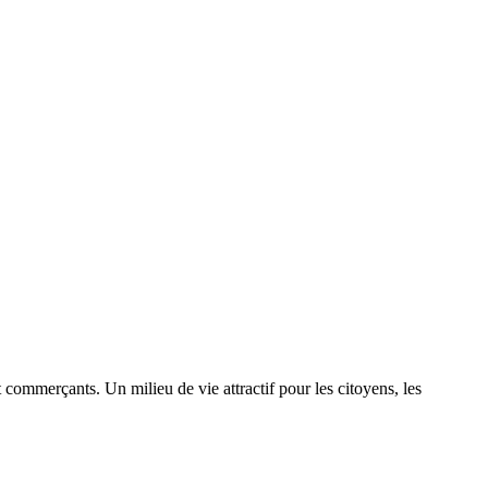
commerçants. Un milieu de vie attractif pour les citoyens, les