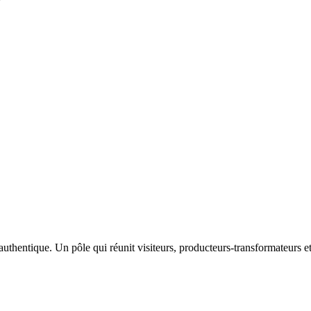
hentique. Un pôle qui réunit visiteurs, producteurs-transformateurs et 