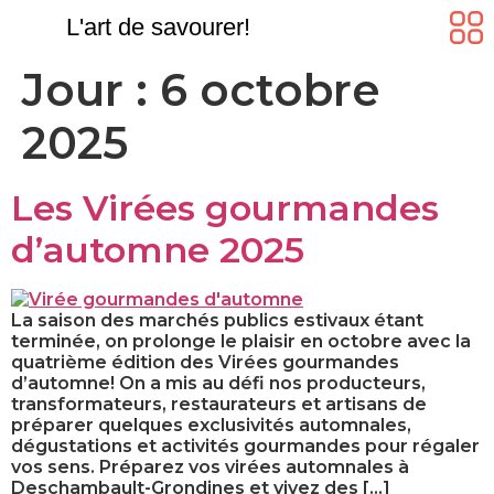
L'art de savourer!
Jour :
6 octobre
2025
Les Virées gourmandes
d’automne 2025
La saison des marchés publics estivaux étant
terminée, on prolonge le plaisir en octobre avec la
quatrième édition des Virées gourmandes
d’automne! On a mis au défi nos producteurs,
transformateurs, restaurateurs et artisans de
préparer quelques exclusivités automnales,
dégustations et activités gourmandes pour régaler
vos sens. Préparez vos virées automnales à
Deschambault-Grondines et vivez des […]