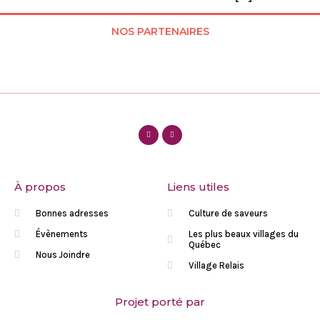
NOS PARTENAIRES
À propos
Liens utiles
Bonnes adresses
Culture de saveurs
Évènements
Les plus beaux villages du
Québec
Nous Joindre
Village Relais
Projet porté par